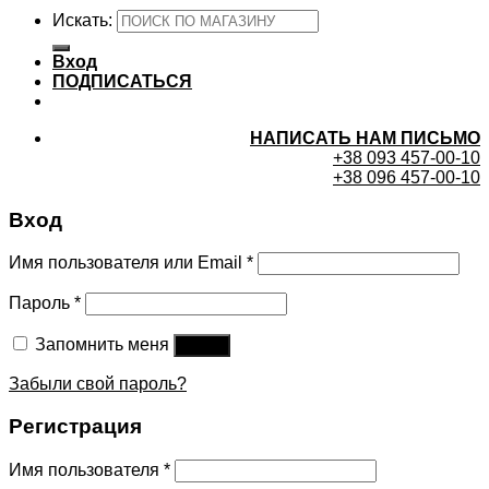
Искать:
Вход
ПОДПИСАТЬСЯ
НАПИСАТЬ НАМ ПИСЬМО
+38 093 457-00-10
+38 096 457-00-10
Вход
Имя пользователя или Email
*
Пароль
*
Запомнить меня
Войти
Забыли свой пароль?
Регистрация
Имя пользователя
*