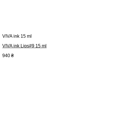
VIVA ink 15 ml
VIVA ink Lips#9 15 ml
940
₴