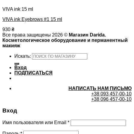
VIVA ink 15 ml
VIVA ink Eyebrows #1 15 ml
930
₴
Все права защищены 2026 ©
Магазин Darida.
Косметологическое оборудование и перманентный
макияж
Искать:
Вход
ПОДПИСАТЬСЯ
НАПИСАТЬ НАМ ПИСЬМО
+38 093 457-00-10
+38 096 457-00-10
Вход
Имя пользователя или Email
*
Пароль
*