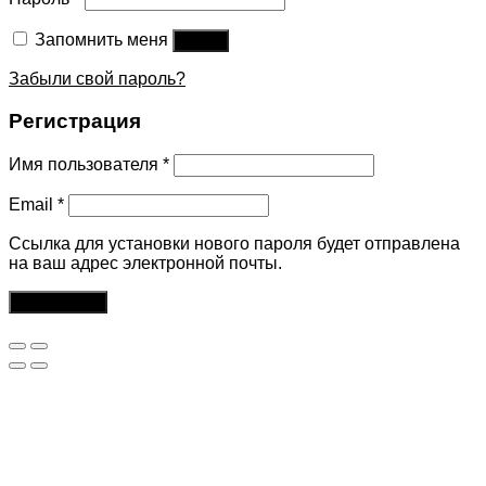
Запомнить меня
Войти
Забыли свой пароль?
Регистрация
Имя пользователя
*
Email
*
Ссылка для установки нового пароля будет отправлена ​​
на ваш адрес электронной почты.
Регистрация