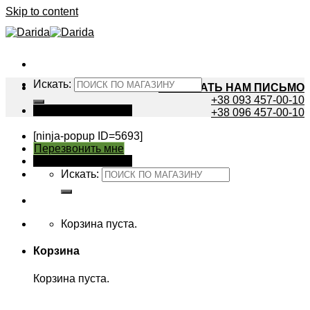
Skip to content
Искать:
НАПИСАТЬ НАМ ПИСЬМО
+38 093 457-00-10
Вход / Регистрация
+38 096 457-00-10
[ninja-popup ID=5693]
Перезвонить мне
Вход / Регистрация
Искать:
Корзина пуста.
Корзина
Корзина пуста.