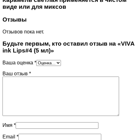
виде или для миксов
Отзывы
Отзывов пока нет.
Будьте первым, кто оставил отзыв на «VIVA
ink Lips#4 (5 мл)»
Ваша оценка
*
Ваш отзыв
*
Имя
*
Email
*