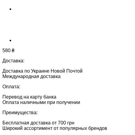
580
₴
Доставка:
Доставка по Украине Новой Почтой
Международная доставка
Оплата:
Перевод на карту банка
Оплата наличными при получении
Преимущества:
Бесплатная доставка от 700 грн
Широкий ассортимент от популярных брендов