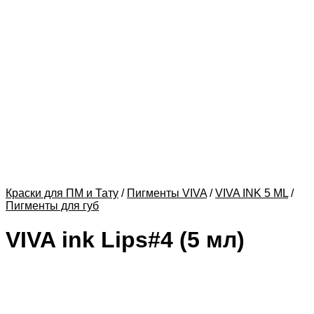
Краски для ПМ и Тату
/
Пигменты VIVA
/
VIVA INK 5 ML
/
Пигменты для губ
VIVA ink Lips#4 (5 мл)