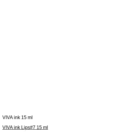
VIVA ink 15 ml
VIVA ink Lips#7 15 ml