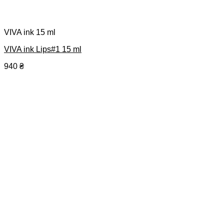
VIVA ink 15 ml
VIVA ink Lips#1 15 ml
940
₴