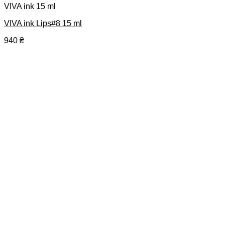
VIVA ink 15 ml
VIVA ink Lips#8 15 ml
940
₴