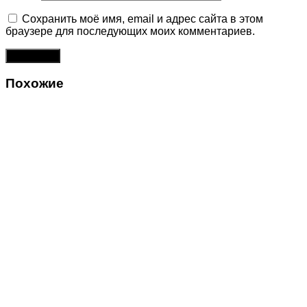
Сохранить моё имя, email и адрес сайта в этом
браузере для последующих моих комментариев.
Похожие